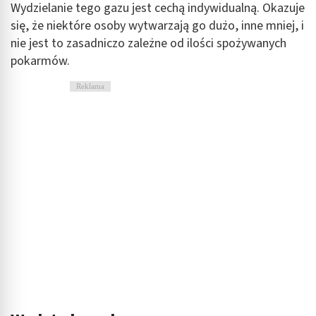
Wydzielanie tego gazu jest cechą indywidualną. Okazuje
się, że niektóre osoby wytwarzają go dużo, inne mniej, i
nie jest to zasadniczo zależne od ilości spożywanych
pokarmów.
Reklama