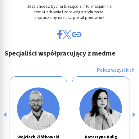
Jeśli chcesz być na bieżąco z informacjami na
temat zdrowia i zdrowego stylu życia,
zapraszamy na nasz portal ponownie!
Specjaliści współpracujący z medme
Pokaż wszystkich
Wojciech Ziółkowski
Katarzyna Kulig