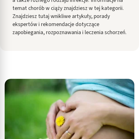
a także różnego rodzaju infekcje. Informacje na
temat chorób w ciąży znajdziesz w tej kategorii.
Znajdziesz tutaj wnikliwe artykuły, porady
ekspertów i rekomendacje dotyczące
zapobiegania, rozpoznawania i leczenia schorzeń.