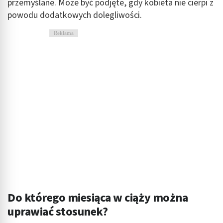
przemyślane. Może być podjęte, gdy kobieta nie cierpi z
powodu dodatkowych dolegliwości.
Reklama
Do którego miesiąca w ciąży można
uprawiać stosunek?