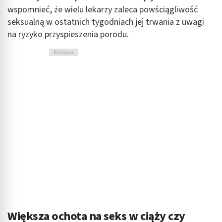
wspomnieć, że wielu lekarzy zaleca powściągliwość
seksualną w ostatnich tygodniach jej trwania z uwagi
na ryzyko przyspieszenia porodu.
Reklama
Większa ochota na seks w ciąży czy