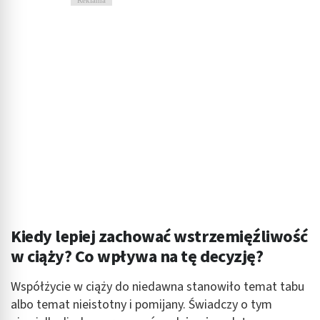
Kiedy lepiej zachować wstrzemięźliwość
w ciąży? Co wpływa na tę decyzję?
Współżycie w ciąży do niedawna stanowiło temat tabu
albo temat nieistotny i pomijany. Świadczy o tym