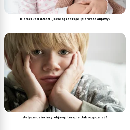
Białaczka u dzieci - jakie są rodzaje i pierwsze objawy?
Autyzm dziecięcy: objawy, terapie. Jak rozpoznać?