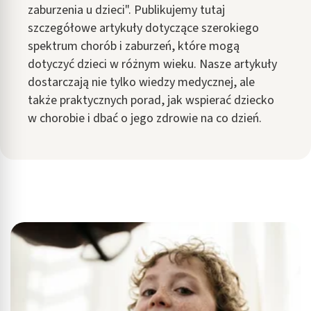
zaburzenia u dzieci". Publikujemy tutaj
szczegółowe artykuły dotyczące szerokiego
spektrum chorób i zaburzeń, które mogą
dotyczyć dzieci w różnym wieku. Nasze artykuły
dostarczają nie tylko wiedzy medycznej, ale
także praktycznych porad, jak wspierać dziecko
w chorobie i dbać o jego zdrowie na co dzień.