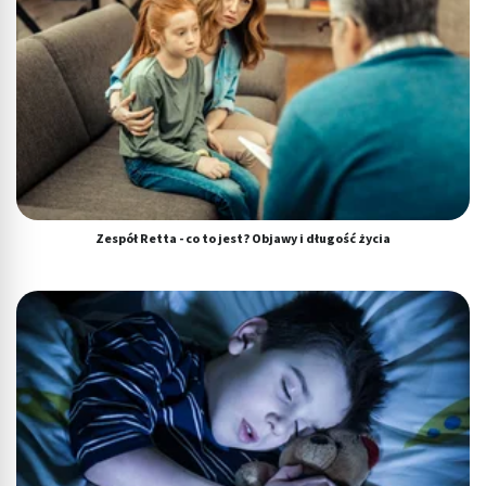
Zespół Retta - co to jest? Objawy i długość życia