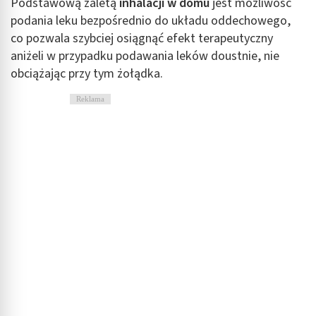
Podstawową zaletą
inhalacji w domu
jest możliwość
podania leku bezpośrednio do układu oddechowego,
co pozwala szybciej osiągnąć efekt terapeutyczny
aniżeli w przypadku podawania leków doustnie, nie
obciążając przy tym żołądka.
Reklama