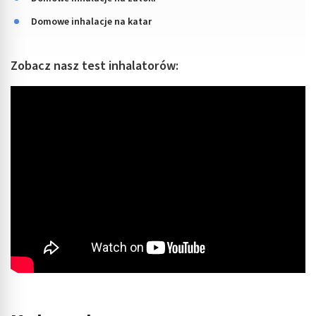
Domowe inhalacje na katar
Zobacz nasz test inhalatorów: