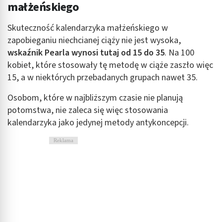
małżeńskiego
Skuteczność kalendarzyka małżeńskiego w
zapobieganiu niechcianej ciąży nie jest wysoka,
wskaźnik Pearla wynosi tutaj od 15 do 35
. Na 100
kobiet, które stosowały tę metodę w ciąże zaszło więc
15, a w niektórych przebadanych grupach nawet 35.
Osobom, które w najbliższym czasie nie planują
potomstwa, nie zaleca się więc stosowania
kalendarzyka jako jedynej metody antykoncepcji.
Reklama