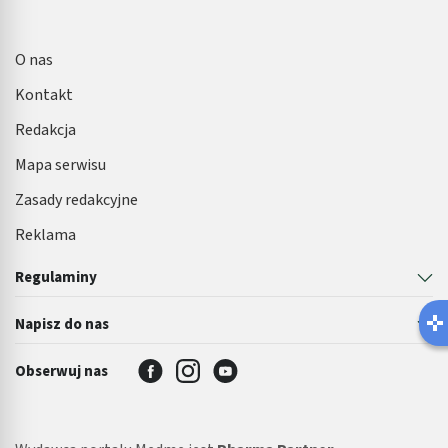
O nas
Kontakt
Redakcja
Mapa serwisu
Zasady redakcyjne
Reklama
Regulaminy
Napisz do nas
Obserwuj nas