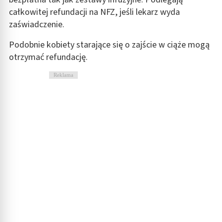
całkowitej refundacji na NFZ, jeśli lekarz wyda
zaświadczenie.
Podobnie kobiety starające się o zajście w ciąże mogą
otrzymać refundację.
Reklama