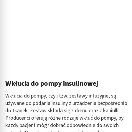
Wkłucia do pompy insulinowej
Wkłucia do pompy, czyli tzw. zestawy infuzyjne, są
używane do podania insuliny z urządzenia bezpośrednio
do tkanek. Zestaw składa się z drenu oraz z kaniulli.
Producenci oferują różne rodzaje wkłuć do pompy, by
każdy pacjent mógł dobrać odpowiednie do swoich