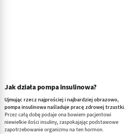
Jak działa pompa insulinowa?
Ujmując rzecz najprościej i najbardziej obrazowo,
pompa insulinowa naśladuje pracę zdrowej trzustki
.
Przez całą dobę podaje ona bowiem pacjentowi
niewielkie ilości insuliny, zaspokajając podstawowe
zapotrzebowanie organizmu na ten hormon.