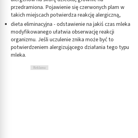
przedramiona. Pojawienie się czerwonych plam w
takich miejscach potwierdza reakcję alergiczną,
dieta eliminacyjna - odstawienie na jakiś czas mleka
modyfikowanego ułatwia obserwację reakcji
organizmu. Jeśli uczulenie znika może być to
potwierdzeniem alergizującego działania tego typu
mleka.
Reklama