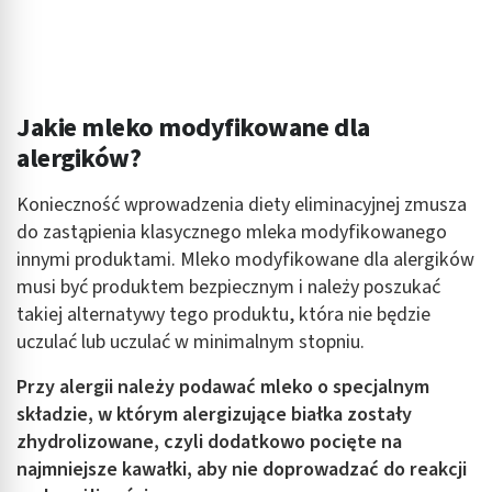
Jakie mleko modyfikowane dla
alergików?
Konieczność wprowadzenia diety eliminacyjnej zmusza
do zastąpienia klasycznego mleka modyfikowanego
innymi produktami. Mleko modyfikowane dla alergików
musi być produktem bezpiecznym i należy poszukać
takiej alternatywy tego produktu, która nie będzie
uczulać lub uczulać w minimalnym stopniu.
Przy alergii należy podawać mleko o specjalnym
składzie, w którym alergizujące białka zostały
zhydrolizowane, czyli dodatkowo pocięte na
najmniejsze kawałki, aby nie doprowadzać do reakcji