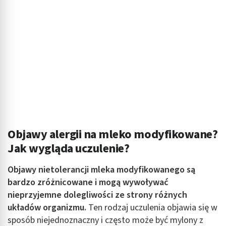
Objawy alergii na mleko modyfikowane?
Jak wygląda uczulenie?
Objawy nietolerancji mleka modyfikowanego są
bardzo zróżnicowane i mogą wywoływać
nieprzyjemne dolegliwości ze strony różnych
układów organizmu.
Ten rodzaj uczulenia objawia się w
sposób niejednoznaczny i często może być mylony z