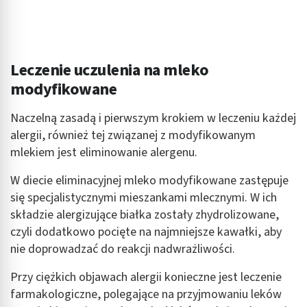
Leczenie uczulenia na mleko
modyfikowane
Naczelną zasadą i pierwszym krokiem w leczeniu każdej
alergii, również tej związanej z modyfikowanym
mlekiem jest eliminowanie alergenu.
W diecie eliminacyjnej mleko modyfikowane zastępuje
się specjalistycznymi mieszankami mlecznymi. W ich
składzie alergizujące białka zostały zhydrolizowane,
czyli dodatkowo pocięte na najmniejsze kawałki, aby
nie doprowadzać do reakcji nadwrażliwości.
Przy ciężkich objawach alergii konieczne jest leczenie
farmakologiczne, polegające na przyjmowaniu leków