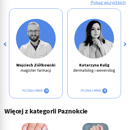
Pokaż wszystkich
Wojciech Ziółkowski
Katarzyna Kulig
magister farmacji
dermatolog i wenerolog
POZNAJ MNIE
POZNAJ MNIE
Więcej z kategorii Paznokcie