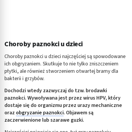
Choroby paznokci u dzieci
Choroby paznokci u dzieci najczęściej są spowodowane
ich obgryzaniem. Skutkuje to nie tylko zniszczeniem
płytki, ale również stworzeniem otwartej bramy dla
bakterii i grzybów.
Dochodzi wtedy zazwyczaj do tzw. brodawki
paznokci. Wywoływana jest przez wirus HPV, który
dostaje się do organizmu przez urazy mechaniczne
oraz
obgryzanie paznokci
. Objawem są
zaczerwienione lub szarawe guzki.