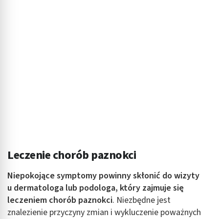
Leczenie chorób paznokci
Niepokojące symptomy powinny skłonić do wizyty
u dermatologa lub podologa, który zajmuje się
leczeniem chorób paznokci
. Niezbędne jest
znalezienie przyczyny zmian i wykluczenie poważnych