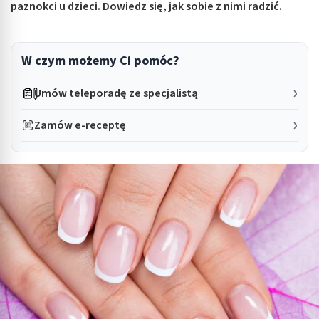
paznokci u dzieci. Dowiedz się, jak sobie z nimi radzić.
W czym możemy Ci pomóc?
Umów teleporadę ze specjalistą
Zamów e-receptę