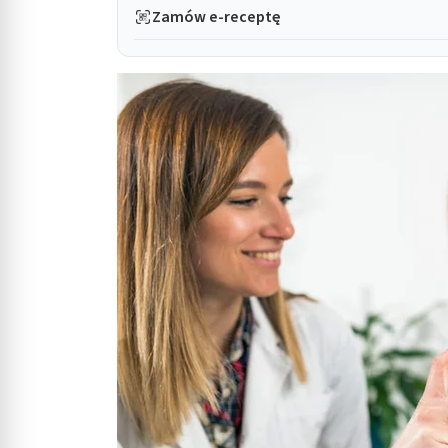
Zamów e-receptę