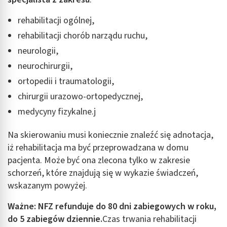
rehabilitacji ogólnej,
rehabilitacji chorób narządu ruchu,
neurologii,
neurochirurgii,
ortopedii i traumatologii,
chirurgii urazowo-ortopedycznej,
medycyny fizykalne.j
Na skierowaniu musi koniecznie znaleźć się adnotacja,
iż rehabilitacja ma być przeprowadzana w domu
pacjenta. Może być ona zlecona tylko w zakresie
schorzeń, które znajdują się w wykazie świadczeń,
wskazanym powyżej.
Ważne: NFZ refunduje do 80 dni zabiegowych w roku,
do 5 zabiegów dziennie.
Czas trwania rehabilitacji