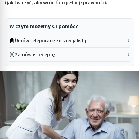
i jak ćwiczyć, aby wrócić do pełnej sprawności.
W czym możemy Ci pomóc?
Umów teleporadę ze specjalistą
Zamów e-receptę