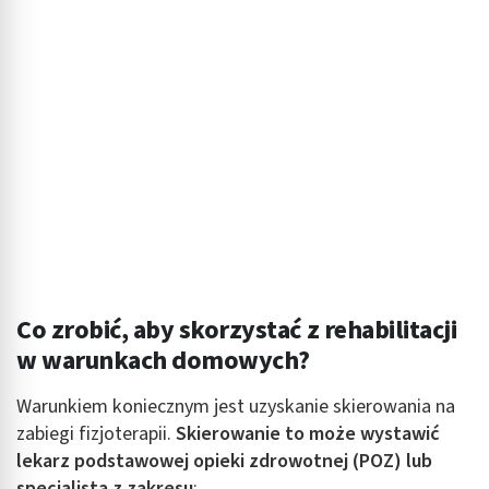
Co zrobić, aby skorzystać z rehabilitacji
w warunkach domowych?
Warunkiem koniecznym jest uzyskanie skierowania na
zabiegi fizjoterapii.
Skierowanie to może wystawić
lekarz podstawowej opieki zdrowotnej (POZ) lub
specjalista z zakresu
: