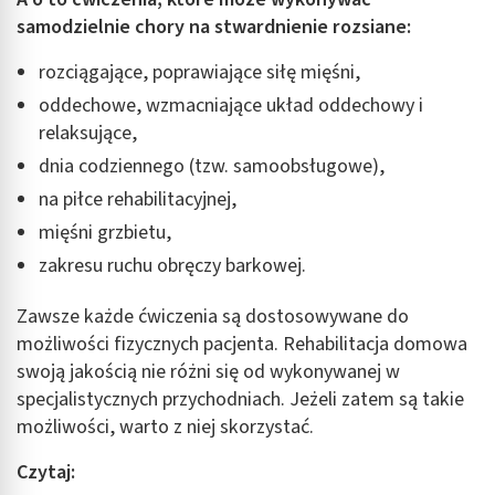
samodzielnie chory na stwardnienie rozsiane:
rozciągające, poprawiające siłę mięśni,
oddechowe, wzmacniające układ oddechowy i
relaksujące,
dnia codziennego (tzw. samoobsługowe),
na piłce rehabilitacyjnej,
mięśni grzbietu,
zakresu ruchu obręczy barkowej.
Zawsze każde ćwiczenia są dostosowywane do
możliwości fizycznych pacjenta. Rehabilitacja domowa
swoją jakością nie różni się od wykonywanej w
specjalistycznych przychodniach. Jeżeli zatem są takie
możliwości, warto z niej skorzystać.
Czytaj: