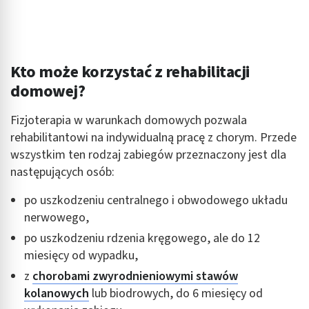
Kto może korzystać z rehabilitacji
domowej?
Fizjoterapia w warunkach domowych pozwala
rehabilitantowi na indywidualną pracę z chorym. Przede
wszystkim ten rodzaj zabiegów przeznaczony jest dla
następujących osób:
po uszkodzeniu centralnego i obwodowego układu
nerwowego,
po uszkodzeniu rdzenia kręgowego, ale do 12
miesięcy od wypadku,
z
chorobami zwyrodnieniowymi stawów
kolanowych
lub biodrowych, do 6 miesięcy od