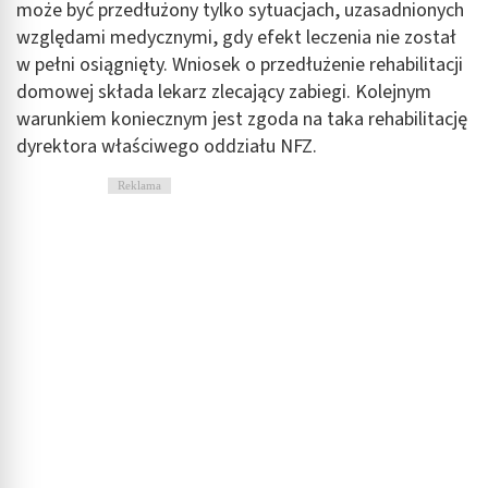
może być przedłużony tylko sytuacjach, uzasadnionych
względami medycznymi, gdy efekt leczenia nie został
w pełni osiągnięty. Wniosek o przedłużenie rehabilitacji
domowej składa lekarz zlecający zabiegi. Kolejnym
warunkiem koniecznym jest zgoda na taka rehabilitację
dyrektora właściwego oddziału NFZ.
Reklama