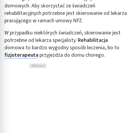
domowych. Aby skorzystać ze świadczeń
rehabilitacyjnych potrzebne jest skierowanie od lekarza
pracującego w ramach umowy NFZ.
W przypadku niektórych świadczeń, skierowanie jest
potrzebne od lekarza specjalisty.
Rehabilitacja
domowa to bardzo wygodny sposób leczenia, bo to
fizjoterapeuta
przyjeżdża do domu chorego.
Reklama