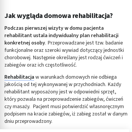
Jak wygląda domowa rehabilitacja?
Podczas pierwszej wizyty w domu pacjenta
rehabilitant ustala indywidualny plan rehabilitacji
konkretnej osoby
. Przeprowadzane jest tzw. badanie
funkcjonalne oraz szeroki wywiad dotyczący jednostki
chorobowej. Następnie określany jest rodzaj ćwiczeń i
zabiegów oraz ich częstotliwość.
Rehabilitacja
w warunkach domowych nie odbiega
jakością od tej wykonywanej w przychodniach. Każdy
rehabilitant wyposażony jest w odpowiedni sprzęt,
który pozwala na przeprowadzenie zabiegów, ćwiczeń
czy masaży. Pacjent musi potwierdzić własnoręcznym
podpisem na kracie zabiegów, iż zabieg został w danym
dniu przeprowadzony.
Reklama