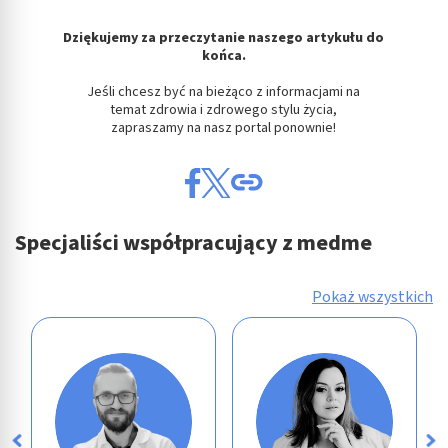
Dziękujemy za przeczytanie naszego artykułu do
końca.
Jeśli chcesz być na bieżąco z informacjami na
temat zdrowia i zdrowego stylu życia,
zapraszamy na nasz portal ponownie!
Specjaliści współpracujący z medme
Pokaż wszystkich