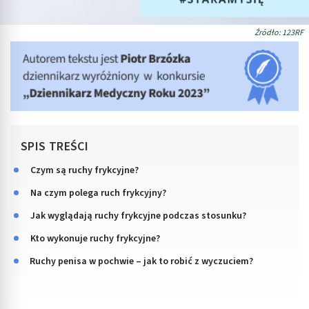
Źródło: 123RF
SPIS TREŚCI
Czym są ruchy frykcyjne?
Na czym polega ruch frykcyjny?
Jak wyglądają ruchy frykcyjne podczas stosunku?
Kto wykonuje ruchy frykcyjne?
Ruchy penisa w pochwie – jak to robić z wyczuciem?