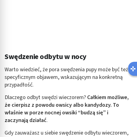
Swędzenie odbytu w nocy
Warto wiedzieć, że pora swędzenia pupy może być też
specyficznym objawem, wskazującym na konkretną
przypadłość.
Dlaczego odbyt swędzi wieczorem?
Całkiem możliwe,
że cierpisz z powodu owsicy albo kandydozy. To
właśnie w porze nocnej owsiki “budzą się” i
zaczynają działać
.
Gdy zauważasz u siebie swędzenie odbytu wieczorem,