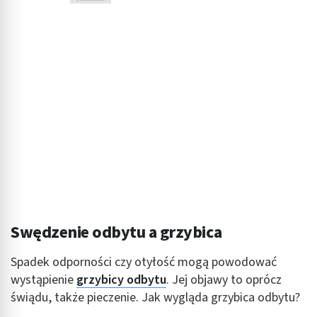
Swędzenie odbytu a grzybica
Spadek odporności czy otyłość mogą powodować
wystąpienie
grzybicy odbytu
. Jej objawy to oprócz
świądu, także pieczenie. Jak wygląda grzybica odbytu?