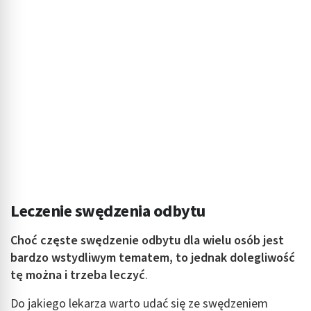
Leczenie swędzenia odbytu
Choć częste swędzenie odbytu dla wielu osób jest
bardzo wstydliwym tematem, to jednak dolegliwość
tę można i trzeba leczyć
.
Do jakiego lekarza warto udać się ze swędzeniem