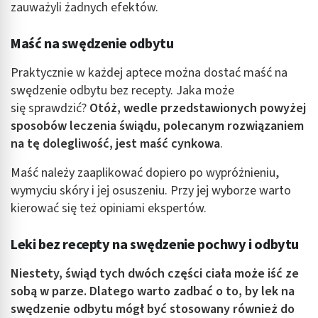
zauważyli żadnych efektów.
Maść na swędzenie odbytu
Praktycznie w każdej aptece można dostać maść na
swędzenie odbytu bez recepty. Jaka może
się sprawdzić?
Otóż, wedle przedstawionych powyżej
sposobów leczenia świądu, polecanym rozwiązaniem
na tę dolegliwość, jest maść cynkowa
.
Maść należy zaaplikować dopiero po wypróżnieniu,
wymyciu skóry i jej osuszeniu. Przy jej wyborze warto
kierować się też opiniami ekspertów.
Leki bez recepty na swędzenie pochwy i odbytu
Niestety, świąd tych dwóch części ciała może iść ze
sobą w parze. Dlatego warto zadbać o to, by lek na
swędzenie odbytu mógł być stosowany również do