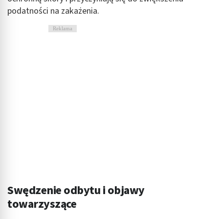
podatności na zakażenia.
Reklama
Swędzenie odbytu i objawy
towarzyszące