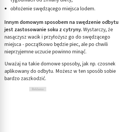
obłożenie swędzącego miejsca lodem.
Innym
domowym sposobem na swędzenie odbytu
jest zastosowanie soku z cytryny.
Wystarczy, że
nasączysz wacik i przyłożysz go do swędzącego
miejsca - początkowo będzie piec, ale po chwili
nieprzyjemne uczucie powinno minąć.
Uważaj na takie domowe sposoby, jak np. czosnek
aplikowany do odbytu. Możesz w ten sposób sobie
bardzo zaszkodzić.
Reklama