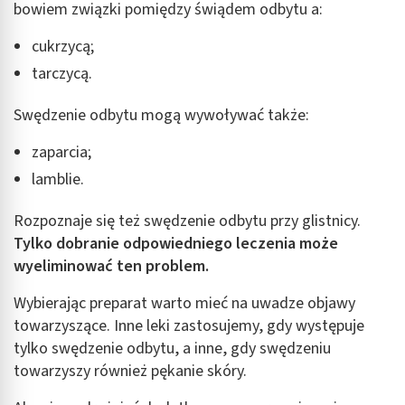
bowiem związki pomiędzy świądem odbytu a:
cukrzycą;
tarczycą.
Swędzenie odbytu mogą wywoływać także:
zaparcia;
lamblie.
Rozpoznaje się też swędzenie odbytu przy glistnicy.
Tylko dobranie odpowiedniego leczenia może
wyeliminować ten problem.
Wybierając preparat warto mieć na uwadze objawy
towarzyszące. Inne leki zastosujemy, gdy występuje
tylko swędzenie odbytu, a inne, gdy swędzeniu
towarzyszy również pękanie skóry.