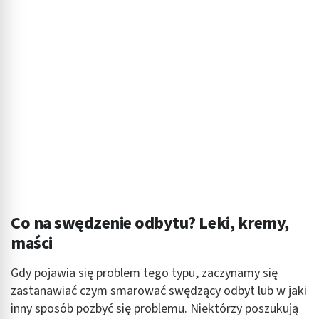
Co na swędzenie odbytu? Leki, kremy,
maści
Gdy pojawia się problem tego typu, zaczynamy się
zastanawiać czym smarować swędzący odbyt lub w jaki
inny sposób pozbyć się problemu. Niektórzy poszukują