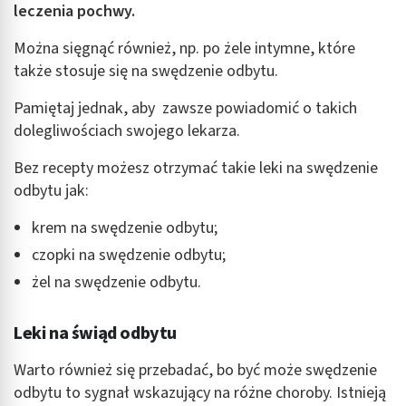
leczenia pochwy.
Można sięgnąć również, np. po żele intymne, które
także stosuje się na swędzenie odbytu.
Pamiętaj jednak, aby zawsze powiadomić o takich
dolegliwościach swojego lekarza.
Bez recepty możesz otrzymać takie leki na swędzenie
odbytu jak:
krem na swędzenie odbytu;
czopki na swędzenie odbytu;
żel na swędzenie odbytu.
Leki na świąd odbytu
Warto również się przebadać, bo być może swędzenie
odbytu to sygnał wskazujący na różne choroby. Istnieją