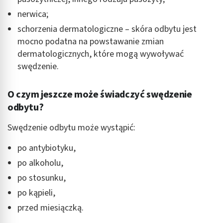
nerwica;
schorzenia dermatologiczne – skóra odbytu jest
mocno podatna na powstawanie zmian
dermatologicznych, które mogą wywoływać
swędzenie.
O czym jeszcze może świadczyć swędzenie
odbytu?
Swędzenie odbytu może wystąpić:
po antybiotyku,
po alkoholu,
po stosunku,
po kąpieli,
przed miesiączką.