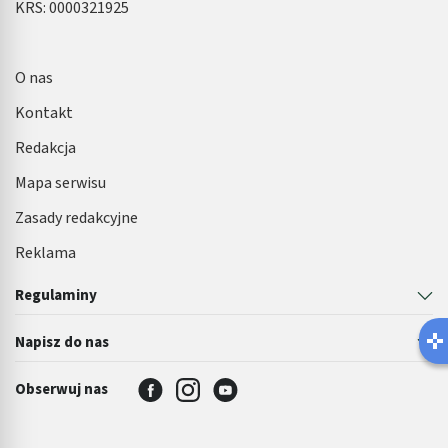
KRS: 0000321925
O nas
Kontakt
Redakcja
Mapa serwisu
Zasady redakcyjne
Reklama
Regulaminy
Napisz do nas
Obserwuj nas