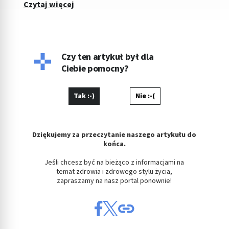
Czytaj więcej
Czy ten artykuł był dla
Ciebie pomocny?
Tak :-)
Nie :-(
Dziękujemy za przeczytanie naszego artykułu do
końca.
Jeśli chcesz być na bieżąco z informacjami na
temat zdrowia i zdrowego stylu życia,
zapraszamy na nasz portal ponownie!