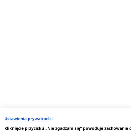
Ustawienia prywatności
Kliknięcie przycisku „Nie zgadzam się” powoduje zachowanie