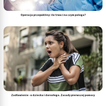
Operacja przepukliny: ile trwa i na czym polega?
Zadławienie - u dziecka i dorosłego. Zasady pierwszej pomocy