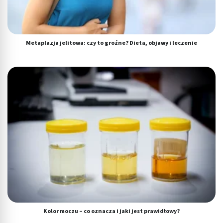
Metaplazja jelitowa: czy to groźne? Dieta, objawy i leczenie
Kolor moczu – co oznacza i jaki jest prawidłowy?