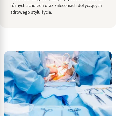
różnych schorzeń oraz zaleceniach dotyczących
zdrowego stylu życia.