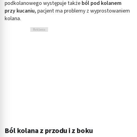
podkolanowego występuje także
ból pod kolanem
przy kucaniu,
pacjent ma problemy z wyprostowaniem
kolana.
Reklama
Ból kolana z przodu i z boku