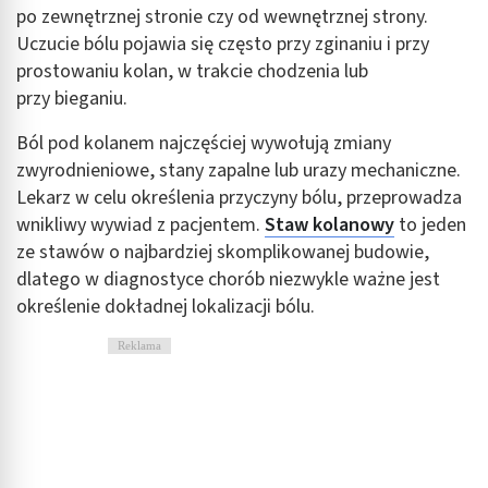
po zewnętrznej stronie czy od wewnętrznej strony.
Uczucie bólu pojawia się często przy zginaniu i przy
prostowaniu kolan, w trakcie chodzenia lub
przy bieganiu.
Ból pod kolanem najczęściej wywołują zmiany
zwyrodnieniowe, stany zapalne lub urazy mechaniczne.
Lekarz w celu określenia przyczyny bólu, przeprowadza
wnikliwy wywiad z pacjentem.
Staw kolanowy
to jeden
ze stawów o najbardziej skomplikowanej budowie,
dlatego w diagnostyce chorób niezwykle ważne jest
określenie dokładnej lokalizacji bólu.
Reklama