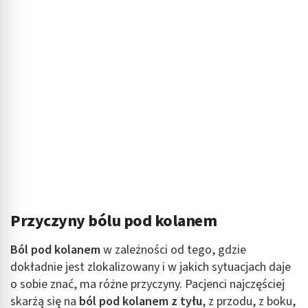
Przyczyny bólu pod kolanem
Ból pod kolanem
w zależności od tego, gdzie
dokładnie jest zlokalizowany i w jakich sytuacjach daje
o sobie znać, ma różne przyczyny. Pacjenci najczęściej
skarżą się na
ból pod kolanem z tyłu
, z przodu, z boku,