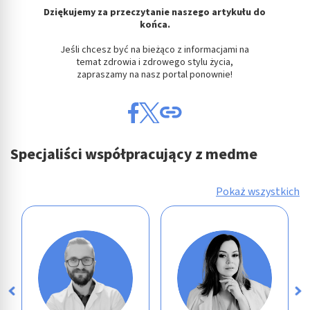
Dziękujemy za przeczytanie naszego artykułu do
końca.
Jeśli chcesz być na bieżąco z informacjami na
temat zdrowia i zdrowego stylu życia,
zapraszamy na nasz portal ponownie!
Specjaliści współpracujący z medme
Pokaż wszystkich