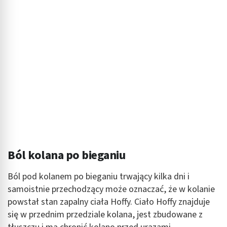
Ból kolana po bieganiu
Ból pod kolanem po bieganiu trwający kilka dni i
samoistnie przechodzący może oznaczać, że w kolanie
powstał stan zapalny ciała Hoffy. Ciało Hoffy znajduje
się w przednim przedziale kolana, jest zbudowane z