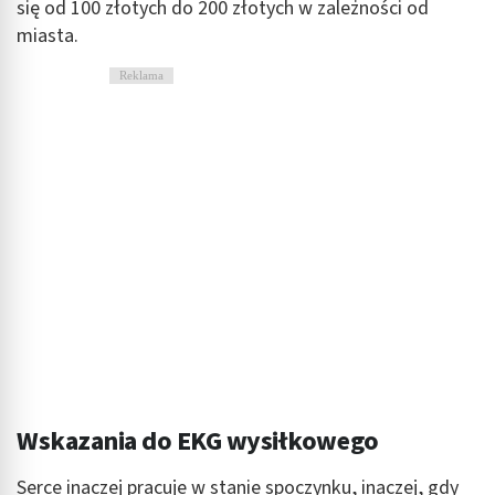
się od 100 złotych do 200 złotych w zależności od
miasta.
Reklama
Wskazania do EKG wysiłkowego
Serce inaczej pracuje w stanie spoczynku, inaczej, gdy