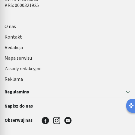
KRS: 0000321925
O nas
Kontakt
Redakcja
Mapa serwisu
Zasady redakcyjne
Reklama
Regulaminy
Napisz do nas
Obserwuj nas