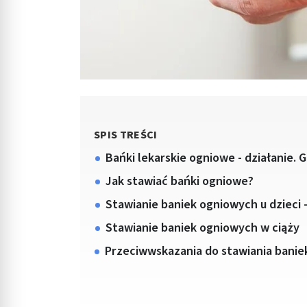
SPIS TREŚCI
Bańki lekarskie ogniowe - działanie. G
Jak stawiać bańki ogniowe?
Stawianie baniek ogniowych u dzieci -
Stawianie baniek ogniowych w ciąży
Przeciwwskazania do stawiania banie