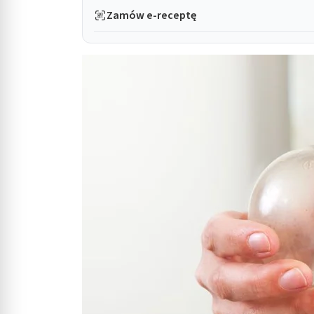
Zamów e-receptę