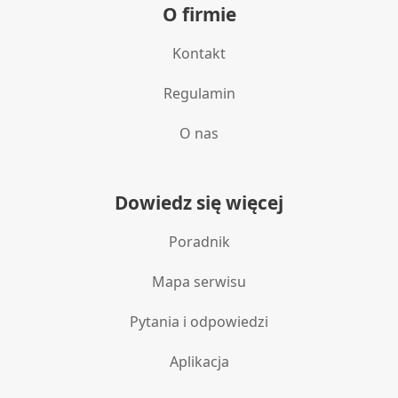
O firmie
Kontakt
Regulamin
O nas
Dowiedz się więcej
Poradnik
Mapa serwisu
Pytania i odpowiedzi
Aplikacja