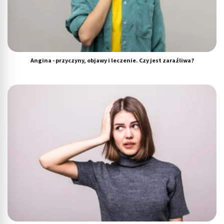
Angina - przyczyny, objawy i leczenie. Czy jest zaraźliwa?