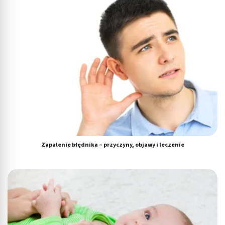
Zapalenie błędnika – przyczyny, objawy i leczenie