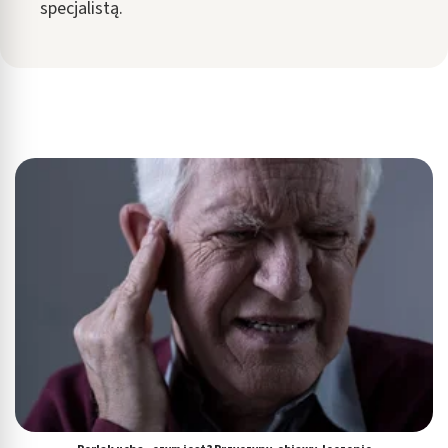
specjalistą.