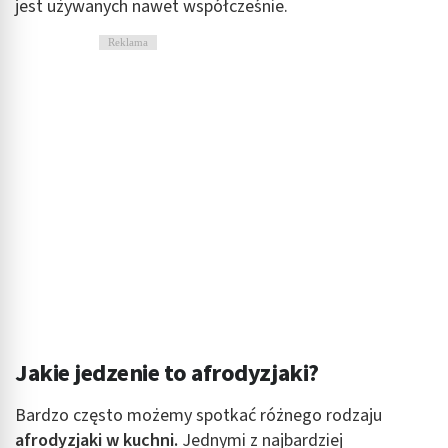
jest używanych nawet współcześnie.
Reklama
Jakie jedzenie to afrodyzjaki?
Bardzo często możemy spotkać różnego rodzaju
afrodyzjaki w kuchni.
Jednymi z najbardziej