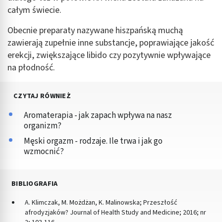
całym świecie.
Obecnie preparaty nazywane hiszpańską muchą
zawierają zupełnie inne substancje, poprawiające jakość
erekcji, zwiększające libido czy pozytywnie wpływające
na płodność.
CZYTAJ RÓWNIEŻ
Aromaterapia - jak zapach wpływa na nasz
organizm?
Męski orgazm - rodzaje. Ile trwa i jak go
wzmocnić?
BIBLIOGRAFIA
A. Klimczak, M. Możdżan, K. Malinowska; Przeszłość
afrodyzjaków? Journal of Health Study and Medicine; 2016; nr