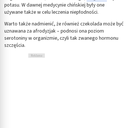
potasu. W dawnej medycynie chińskiej były one
używane także w celu leczenia niepłodności.
Warto także nadmienić, że również czekolada może być
uznawana za afrodyzjak – podnosi ona poziom
serotoniny w organizmie, czyli tak zwanego hormonu
szczęścia.
Reklama