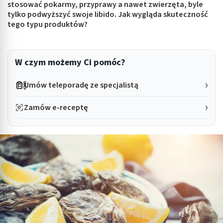
stosować pokarmy, przyprawy a nawet zwierzęta, byle
tylko podwyższyć swoje libido. Jak wygląda skuteczność
tego typu produktów?
W czym możemy Ci pomóc?
Umów teleporadę ze specjalistą
Zamów e-receptę