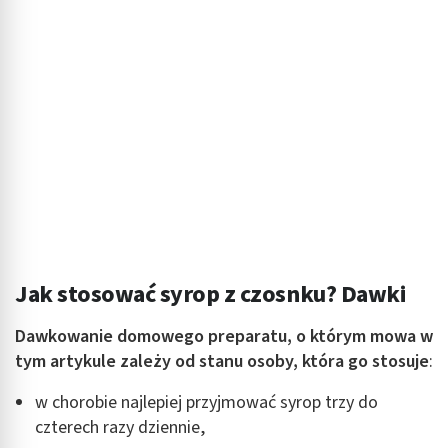
Jak stosować syrop z czosnku? Dawki
Dawkowanie domowego preparatu, o którym mowa w
tym artykule zależy od stanu osoby, która go stosuje
:
w chorobie najlepiej przyjmować syrop trzy do
czterech razy dziennie,