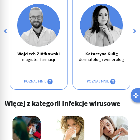
Wojciech Ziółkowski
Katarzyna Kulig
magister farmacji
dermatolog i wenerolog
POZNAJ MNIE
POZNAJ MNIE
Więcej z kategorii Infekcje wirusowe