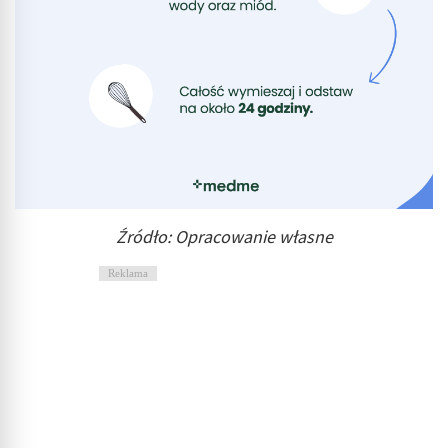
Źródło: Opracowanie własne
Reklama