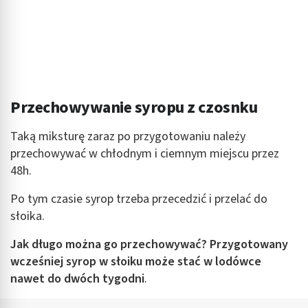
Przechowywanie syropu z czosnku
Taką miksturę zaraz po przygotowaniu należy
przechowywać w chłodnym i ciemnym miejscu przez
48h.
Po tym czasie syrop trzeba przecedzić i przelać do
słoika.
Jak długo można go przechowywać? Przygotowany
wcześniej syrop w słoiku może stać w lodówce
nawet do dwóch tygodni
.