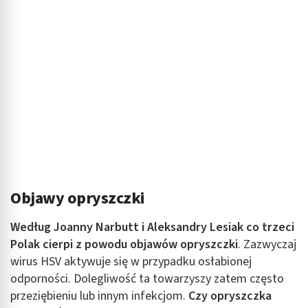
Objawy opryszczki
Według Joanny Narbutt i Aleksandry Lesiak co trzeci
Polak cierpi z powodu objawów opryszczki
. Zazwyczaj
wirus HSV aktywuje się w przypadku osłabionej
odporności. Dolegliwość ta towarzyszy zatem często
przeziębieniu lub innym infekcjom.
Czy opryszczka