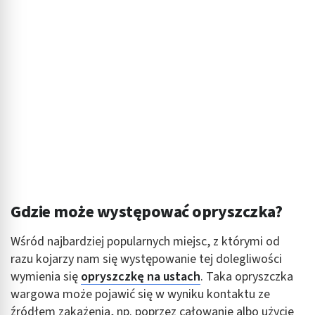
Gdzie może występować opryszczka?
Wśród najbardziej popularnych miejsc, z którymi od
razu kojarzy nam się występowanie tej dolegliwości
wymienia się
opryszczkę na ustach
. Taka opryszczka
wargowa może pojawić się w wyniku kontaktu ze
źródłem zakażenia, np. poprzez całowanie albo użycie