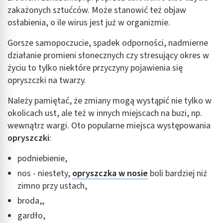
zakażonych sztućców. Może stanowić też objaw
osłabienia, o ile wirus jest już w organizmie.
Gorsze samopoczucie, spadek odporności, nadmierne
działanie promieni słonecznych czy stresujący okres w
życiu to tylko niektóre przyczyny pojawienia się
opryszczki na twarzy.
Należy pamiętać, że zmiany mogą wystąpić nie tylko w
okolicach ust, ale też w innych miejscach na buzi, np.
wewnątrz wargi. Oto popularne miejsca występowania
opryszczki
:
podniebienie,
nos - niestety,
opryszczka w nosie
boli bardziej niż
zimno przy ustach,
broda,,
gardło,