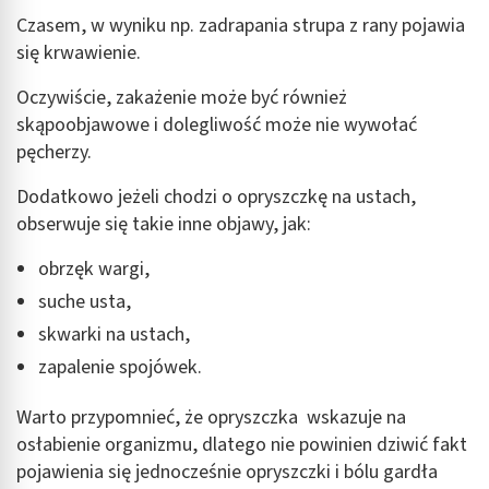
Czasem, w wyniku np. zadrapania strupa z rany pojawia
się krwawienie.
Oczywiście, zakażenie może być również
skąpoobjawowe i dolegliwość może nie wywołać
pęcherzy.
Dodatkowo jeżeli chodzi o opryszczkę na ustach,
obserwuje się takie inne objawy, jak:
obrzęk wargi,
suche usta,
skwarki na ustach,
zapalenie spojówek.
Warto przypomnieć, że opryszczka wskazuje na
osłabienie organizmu, dlatego nie powinien dziwić fakt
pojawienia się jednocześnie opryszczki i bólu gardła