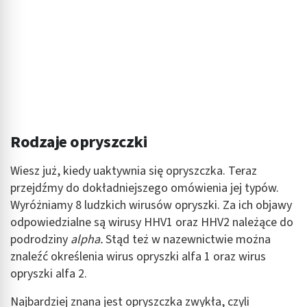
Rodzaje opryszczki
Wiesz już, kiedy uaktywnia się opryszczka. Teraz
przejdźmy do dokładniejszego omówienia jej typów.
Wyróżniamy 8 ludzkich wirusów opryszki. Za ich objawy
odpowiedzialne są wirusy HHV1 oraz HHV2 należące do
podrodziny
alpha.
Stąd też w nazewnictwie można
znaleźć określenia wirus opryszki alfa 1 oraz wirus
opryszki alfa 2.
Najbardziej znana jest opryszczka zwykła, czyli