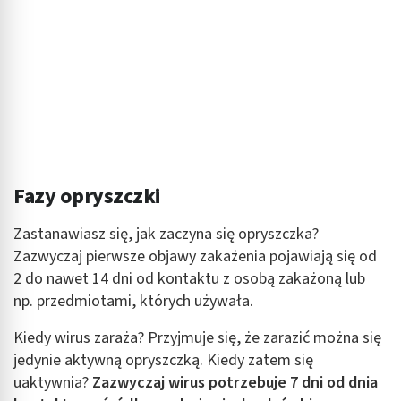
Fazy opryszczki
Zastanawiasz się, jak zaczyna się opryszczka?
Zazwyczaj pierwsze objawy zakażenia pojawiają się od
2 do nawet 14 dni od kontaktu z osobą zakażoną lub
np. przedmiotami, których używała.
Kiedy wirus zaraża? Przyjmuje się, że zarazić można się
jedynie aktywną opryszczką. Kiedy zatem się
uaktywnia?
Zazwyczaj wirus potrzebuje 7 dni od dnia