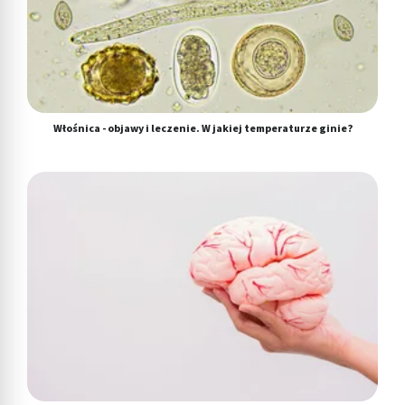
Włośnica - objawy i leczenie. W jakiej temperaturze ginie?