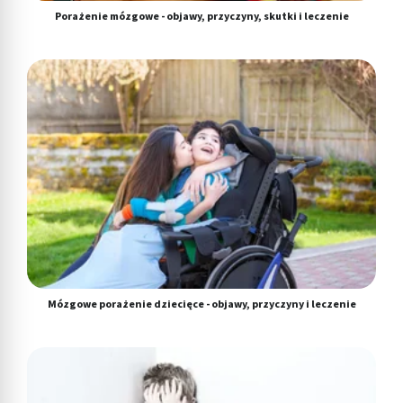
Porażenie mózgowe - objawy, przyczyny, skutki i leczenie
Mózgowe porażenie dziecięce - objawy, przyczyny i leczenie