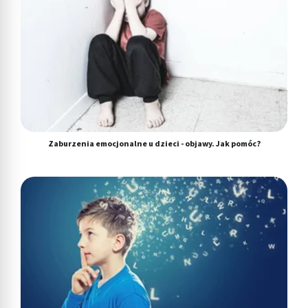
Zaburzenia emocjonalne u dzieci - objawy. Jak pomóc?