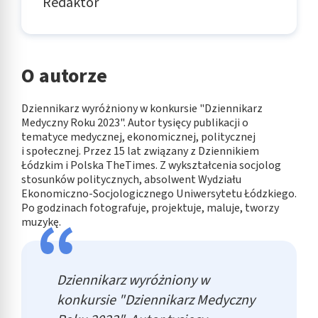
Redaktor
O autorze
Dziennikarz wyróżniony w konkursie "Dziennikarz
Medyczny Roku 2023". Autor tysięcy publikacji o
tematyce medycznej, ekonomicznej, politycznej
i społecznej. Przez 15 lat związany z Dziennikiem
Łódzkim i Polska TheTimes. Z wykształcenia socjolog
stosunków politycznych, absolwent Wydziału
Ekonomiczno-Socjologicznego Uniwersytetu Łódzkiego.
Po godzinach fotografuje, projektuje, maluje, tworzy
muzykę.
Dziennikarz wyróżniony w
konkursie "Dziennikarz Medyczny