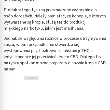
Produkty tego typu są przeznaczone wyłącznie dla
osób dorosłych. Należy pamiętać, że konopie, z których
wytwarzane są krople, służą też do produkcji
miękkiego narkotyku, jakim jest marihuana.
Jednak ze względu na różnice w procesie otrzymywania
suszu, w tym przypadku nie stwierdza się
występowania psychoaktywnej substancji THC, a
jedynie będące jej przeciwieństwem CBD. Dlatego też
na rynku spotkać można preparaty o nazwie krople CBD
na sen.
Reklama