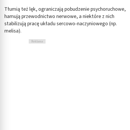
Tłumią też lęk, ograniczają pobudzenie psychoruchowe,
hamują przewodnictwo nerwowe, a niektóre z nich
stabilizują pracę układu sercowo-naczyniowego (np.
melisa).
Reklama