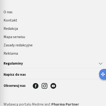
O nas
Kontakt
Redakcja
Mapa serwisu
Zasady redakcyjne
Reklama
Regulaminy
Napisz do nas
Obserwuj nas
Wydawcą portalu Medme jest
Pharma Partner