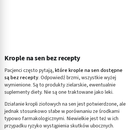
Krople na sen bez recepty
Pacjenci często pytają,
które krople na sen dostępne
są bez recepty
. Odpowiedź brzmi, wszystkie wyżej
wymienione. Są to produkty zielarskie, ewentualnie
suplementy diety. Nie są one traktowane jako leki.
Działanie kropli ziołowych na sen jest potwierdzone, ale
jednak stosunkowo słabe w porównaniu ze środkami
typowo farmakologicznymi. Niewielkie jest też w ich
przypadku ryzyko wystąpienia skutków ubocznych.