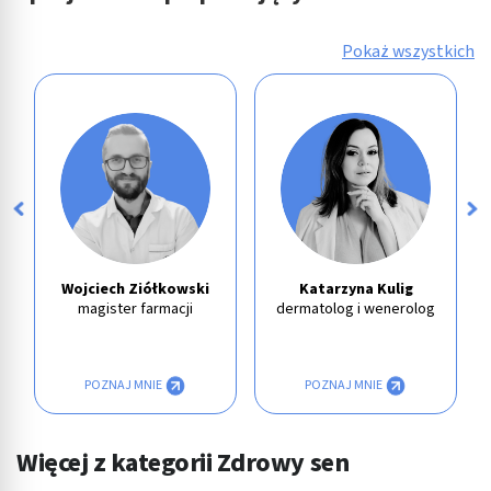
Pokaż wszystkich
Wojciech Ziółkowski
Katarzyna Kulig
magister farmacji
dermatolog i wenerolog
POZNAJ MNIE
POZNAJ MNIE
Więcej z kategorii Zdrowy sen