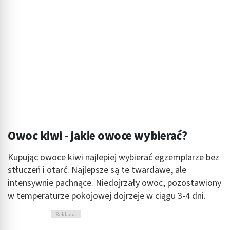
Owoc kiwi - jakie owoce wybierać?
Kupując owoce kiwi najlepiej wybierać egzemplarze bez
stłuczeń i otarć. Najlepsze są te twardawe, ale
intensywnie pachnące. Niedojrzały owoc, pozostawiony
w temperaturze pokojowej dojrzeje w ciągu 3-4 dni.
Reklama