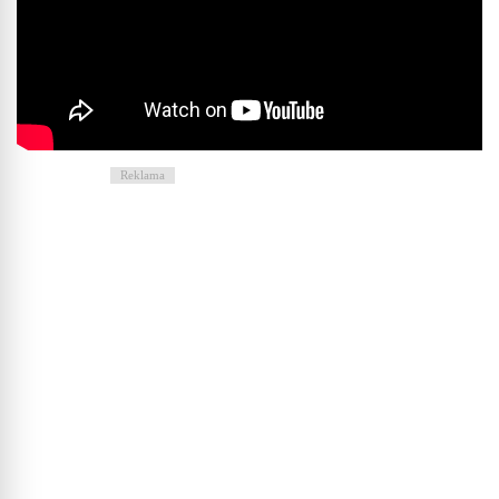
Reklama