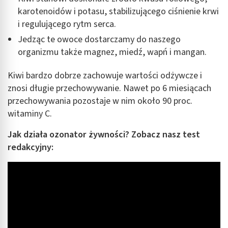
karotenoidów i potasu, stabilizującego ciśnienie krwi
i regulującego rytm serca.
Jedząc te owoce dostarczamy do naszego
organizmu także magnez, miedź, wapń i mangan.
Kiwi bardzo dobrze zachowuje wartości odżywcze i
znosi długie przechowywanie. Nawet po 6 miesiącach
przechowywania pozostaje w nim około 90 proc.
witaminy C.
Jak działa ozonator żywności? Zobacz nasz test
redakcyjny: