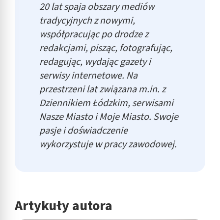
20 lat spaja obszary mediów
tradycyjnych z nowymi,
współpracując po drodze z
redakcjami, pisząc, fotografując,
redagując, wydając gazety i
serwisy internetowe. Na
przestrzeni lat związana m.in. z
Dziennikiem Łódzkim, serwisami
Nasze Miasto i Moje Miasto. Swoje
pasje i doświadczenie
wykorzystuje w pracy zawodowej.
Artykuły autora