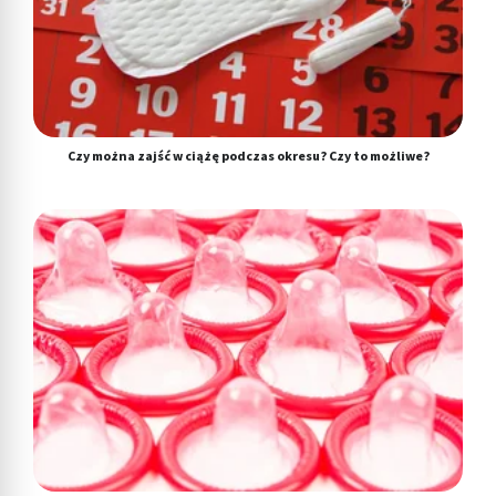
Czy można zajść w ciążę podczas okresu? Czy to możliwe?