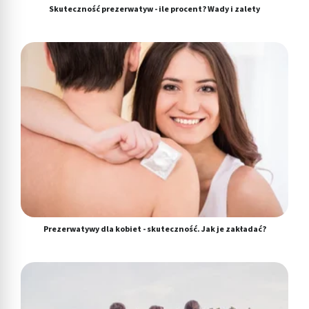
Skuteczność prezerwatyw - ile procent? Wady i zalety
Prezerwatywy dla kobiet - skuteczność. Jak je zakładać?