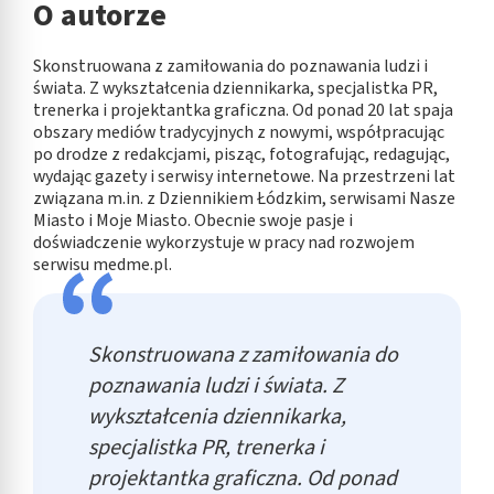
O autorze
Skonstruowana z zamiłowania do poznawania ludzi i
świata. Z wykształcenia dziennikarka, specjalistka PR,
trenerka i projektantka graficzna. Od ponad 20 lat spaja
obszary mediów tradycyjnych z nowymi, współpracując
po drodze z redakcjami, pisząc, fotografując, redagując,
wydając gazety i serwisy internetowe. Na przestrzeni lat
związana m.in. z Dziennikiem Łódzkim, serwisami Nasze
Miasto i Moje Miasto. Obecnie swoje pasje i
doświadczenie wykorzystuje w pracy nad rozwojem
serwisu medme.pl.
Skonstruowana z zamiłowania do
poznawania ludzi i świata. Z
wykształcenia dziennikarka,
specjalistka PR, trenerka i
projektantka graficzna. Od ponad