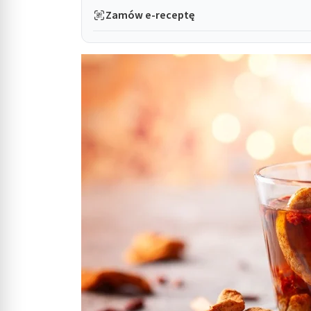
Zamów e-receptę