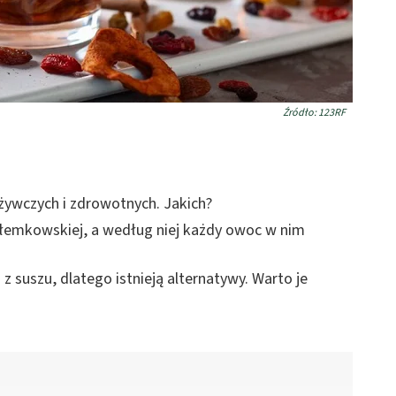
Źródło: 123RF
żywczych i zdrowotnych. Jakich?
 łemkowskiej, a według niej każdy owoc w nim
 suszu, dlatego istnieją alternatywy. Warto je