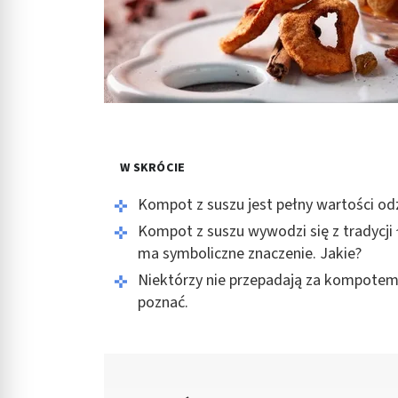
W SKRÓCIE
Kompot z suszu jest pełny wartości od
Kompot z suszu wywodzi się z tradycji
ma symboliczne znaczenie. Jakie?
Niektórzy nie przepadają za kompotem z
poznać.