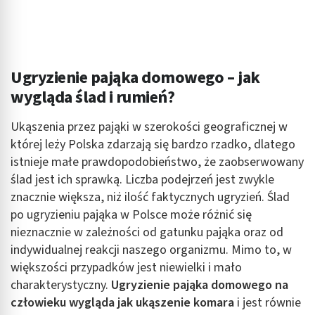
Ugryzienie pająka domowego – jak
wygląda ślad i rumień?
Ukąszenia przez pająki w szerokości geograficznej w
której leży Polska zdarzają się bardzo rzadko, dlatego
istnieje małe prawdopodobieństwo, że zaobserwowany
ślad jest ich sprawką. Liczba podejrzeń jest zwykle
znacznie większa, niż ilość faktycznych ugryzień. Ślad
po ugryzieniu pająka w Polsce może różnić się
nieznacznie w zależności od gatunku pająka oraz od
indywidualnej reakcji naszego organizmu. Mimo to, w
większości przypadków jest niewielki i mało
charakterystyczny.
Ugryzienie pająka domowego na
człowieku wygląda jak ukąszenie komara
i jest równie