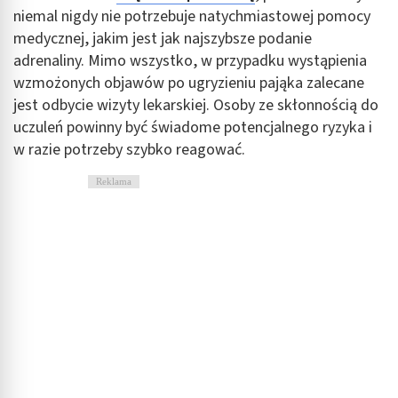
niemal nigdy nie potrzebuje natychmiastowej pomocy
medycznej, jakim jest jak najszybsze podanie
adrenaliny. Mimo wszystko, w przypadku wystąpienia
wzmożonych objawów po ugryzieniu pająka zalecane
jest odbycie wizyty lekarskiej. Osoby ze skłonnością do
uczuleń powinny być świadome potencjalnego ryzyka i
w razie potrzeby szybko reagować.
Reklama