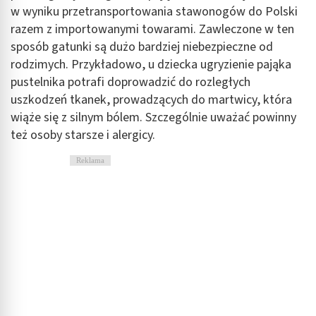
w wyniku przetransportowania stawonogów do Polski
razem z importowanymi towarami. Zawleczone w ten
sposób gatunki są dużo bardziej niebezpieczne od
rodzimych. Przykładowo, u dziecka ugryzienie pająka
pustelnika potrafi doprowadzić do rozległych
uszkodzeń tkanek, prowadzących do martwicy, która
wiąże się z silnym bólem. Szczególnie uważać powinny
też osoby starsze i alergicy.
Reklama