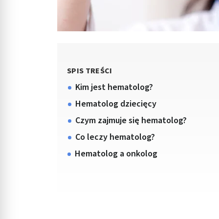
SPIS TREŚCI
Kim jest hematolog?
Hematolog dziecięcy
Czym zajmuje się hematolog?
Co leczy hematolog?
Hematolog a onkolog