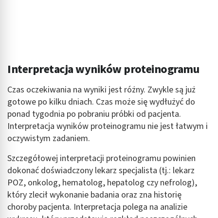
Interpretacja wyników proteinogramu
Czas oczekiwania na wyniki jest różny. Zwykle są już
gotowe po kilku dniach. Czas może się wydłużyć do
ponad tygodnia po pobraniu próbki od pacjenta.
Interpretacja wyników proteinogramu nie jest łatwym i
oczywistym zadaniem.
Szczegółowej interpretacji proteinogramu powinien
dokonać doświadczony lekarz specjalista (tj.: lekarz
POZ, onkolog, hematolog, hepatolog czy nefrolog),
który zlecił wykonanie badania oraz zna historię
choroby pacjenta. Interpretacja polega na analizie