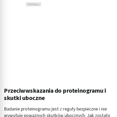
Reklama
Przeciwwskazania do proteinogramu i
skutki uboczne
Badanie proteinogramu jest z reguły bezpieczne i nie
wywołuje poważnych skutków ubocznych. Jak zostało