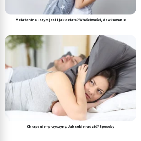
Melatonina - czym jest i jak działa? Właściwości, dawkowanie
Chrapanie - przyczyny. Jak sobie radzić? Sposoby