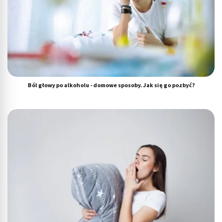
Ból głowy po alkoholu - domowe sposoby. Jak się go pozbyć?