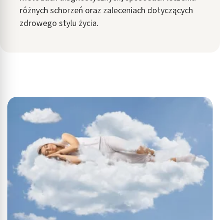
różnych schorzeń oraz zaleceniach dotyczących
zdrowego stylu życia.