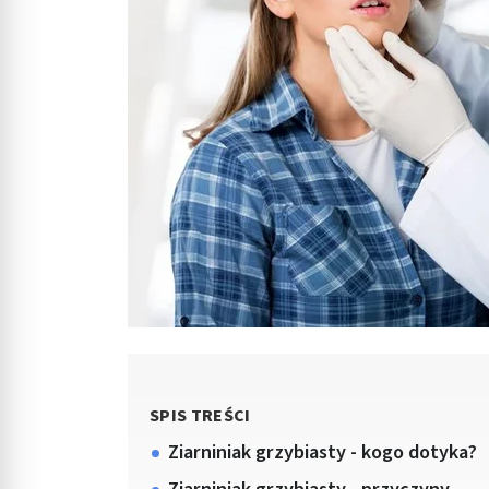
SPIS TREŚCI
Ziarniniak grzybiasty - kogo dotyka?