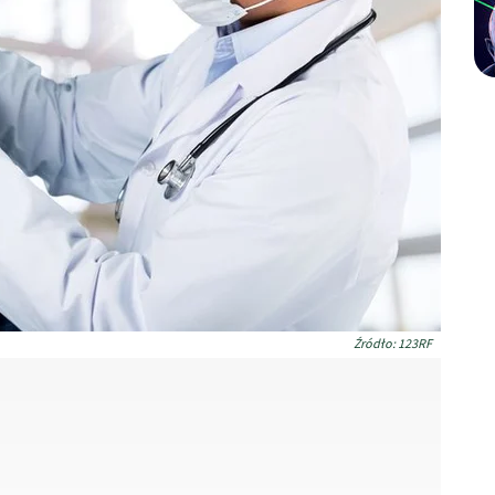
Źródło: 123RF