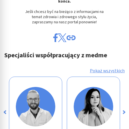
końca.
Jeśli chcesz być na bieżąco z informacjami na
temat zdrowia i zdrowego stylu życia,
zapraszamy na nasz portal ponownie!
Specjaliści współpracujący z medme
Pokaż wszystkich