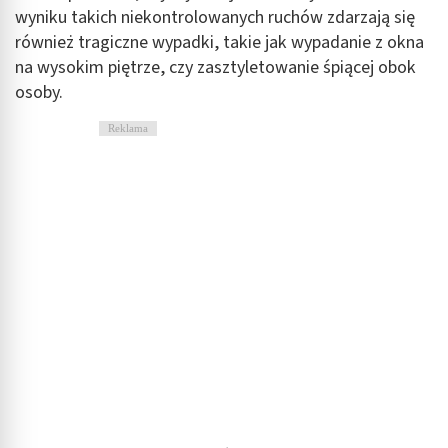
wyniku takich niekontrolowanych ruchów zdarzają się
również tragiczne wypadki, takie jak wypadanie z okna
na wysokim piętrze, czy zasztyletowanie śpiącej obok
osoby.
Reklama