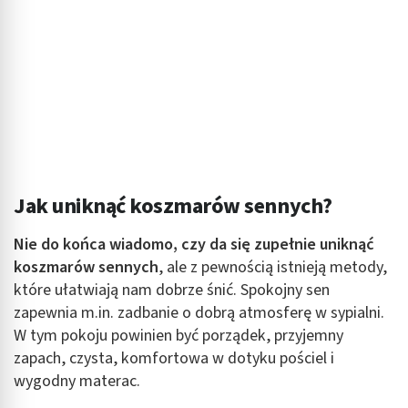
Jak uniknąć koszmarów sennych?
Nie do końca wiadomo,
czy da się zupełnie uniknąć
koszmarów sennych
, ale z pewnością istnieją metody,
które ułatwiają nam dobrze śnić. Spokojny sen
zapewnia m.in. zadbanie o dobrą atmosferę w sypialni.
W tym pokoju powinien być porządek, przyjemny
zapach, czysta, komfortowa w dotyku pościel i
wygodny materac.