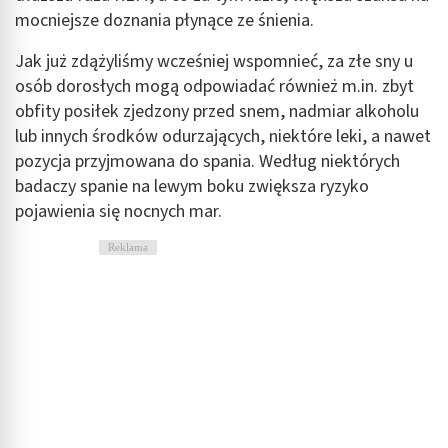
mocniejsze doznania płynące ze śnienia.
Jak już zdążyliśmy wcześniej wspomnieć, za złe sny u
osób dorosłych mogą odpowiadać również m.in. zbyt
obfity posiłek zjedzony przed snem, nadmiar alkoholu
lub innych środków odurzających, niektóre leki, a nawet
pozycja przyjmowana do spania. Według niektórych
badaczy spanie na lewym boku zwiększa ryzyko
pojawienia się nocnych mar.
Reklama