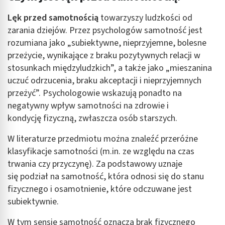
Lęk przed samotnością
towarzyszy ludzkości od
zarania dziejów. Przez psychologów samotność jest
rozumiana jako „subiektywne, nieprzyjemne, bolesne
przeżycie, wynikające z braku pozytywnych relacji w
stosunkach międzyludzkich”, a także jako „mieszanina
uczuć odrzucenia, braku akceptacji i nieprzyjemnych
przeżyć”. Psychologowie wskazują ponadto na
negatywny wpływ samotności na zdrowie i
kondycję fizyczną, zwłaszcza osób starszych.
W literaturze przedmiotu można znaleźć przeróżne
klasyfikacje samotności (m.in. ze względu na czas
trwania czy przyczynę). Za podstawowy uznaje
się podział na samotność, która odnosi się do stanu
fizycznego i osamotnienie, które odczuwane jest
subiektywnie.
W tym sensie samotność oznacza brak fizycznego