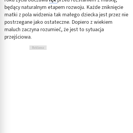
będący naturalnym etapem rozwoju. Każde zniknięcie
matki z pola widzenia tak małego dziecka jest przez nie
postrzegane jako ostateczne. Dopiero z wiekiem
maluch zaczyna rozumieć, że jest to sytuacja
przejściowa.
Reklama