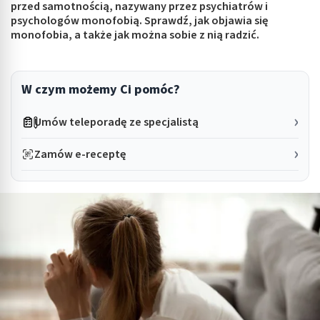
przed samotnością, nazywany przez psychiatrów i
psychologów monofobią. Sprawdź, jak objawia się
monofobia, a także jak można sobie z nią radzić.
W czym możemy Ci pomóc?
Umów teleporadę ze specjalistą
Zamów e-receptę