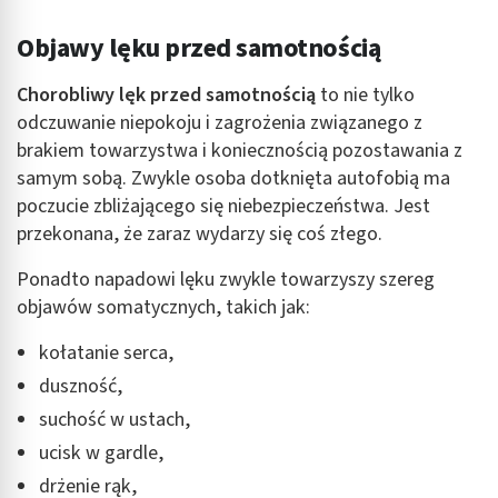
Objawy lęku przed samotnością
Chorobliwy lęk przed samotnością
to nie tylko
odczuwanie niepokoju i zagrożenia związanego z
brakiem towarzystwa i koniecznością pozostawania z
samym sobą. Zwykle osoba dotknięta autofobią ma
poczucie zbliżającego się niebezpieczeństwa. Jest
przekonana, że zaraz wydarzy się coś złego.
Ponadto napadowi lęku zwykle towarzyszy szereg
objawów somatycznych, takich jak:
kołatanie serca,
duszność,
suchość w ustach,
ucisk w gardle,
drżenie rąk,