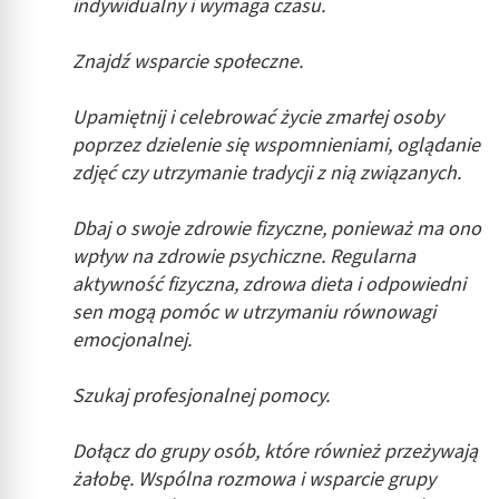
indywidualny i wymaga czasu.
Znajdź wsparcie społeczne.
Upamiętnij i celebrować życie zmarłej osoby
poprzez dzielenie się wspomnieniami, oglądanie
zdjęć czy utrzymanie tradycji z nią związanych.
Dbaj o swoje zdrowie fizyczne, ponieważ ma ono
wpływ na zdrowie psychiczne. Regularna
aktywność fizyczna, zdrowa dieta i odpowiedni
sen mogą pomóc w utrzymaniu równowagi
emocjonalnej.
Szukaj profesjonalnej pomocy.
Dołącz do grupy osób, które również przeżywają
żałobę. Wspólna rozmowa i wsparcie grupy