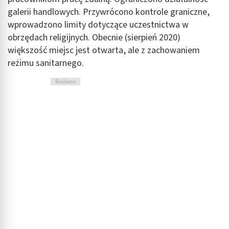
galerii handlowych. Przywrócono kontrole graniczne,
wprowadzono limity dotyczące uczestnictwa w
obrzędach religijnych. Obecnie (sierpień 2020)
większość miejsc jest otwarta, ale z zachowaniem
reżimu sanitarnego.
Reklama