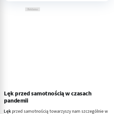
Reklama
Lęk przed samotnością w czasach
pandemii
Lęk
przed samotnością towarzyszy nam szczególnie w