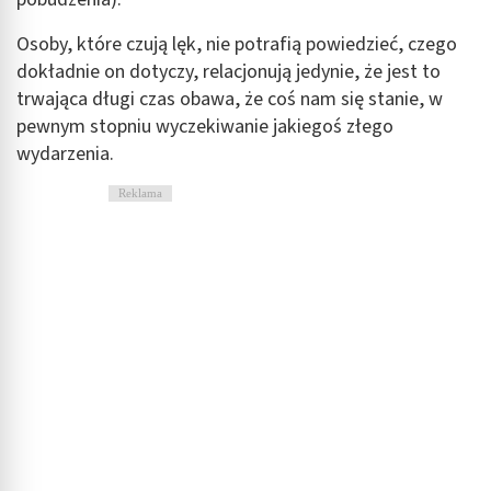
Osoby, które czują lęk, nie potrafią powiedzieć, czego
dokładnie on dotyczy, relacjonują jedynie, że jest to
trwająca długi czas obawa, że coś nam się stanie, w
pewnym stopniu wyczekiwanie jakiegoś złego
wydarzenia.
Reklama