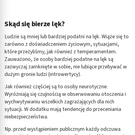
Skąd się bierze lęk?
Ludzie są mniej lub bardziej podatni na lęk. Wiąże się to
zarówno z doświadczeniem życiowym, sytuacjami,
które przeżyliśmy, jak również z temperamentem.
Zauważono, że osoby bardziej podatne na lęk są
zazwyczaj zamknięte w sobie, nie lubiące przebywać w
dużym gronie ludzi (introwertycy).
Jak również częściej są to osoby neurotyczne.
Wyróżniają się czujnością w obserwowaniu otoczenia i
wychwytywaniu wszelkich zagrażających dla nich
sytuacji. W dodatku mają tendencję do przeceniania
niebezpieczeństwa.
Np. przed wystąpieniem publicznym każdy odczuwa