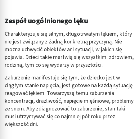
Zespół uogólnionego lęku
Charakteryzuje się silnym, długotrwałym lękiem, który
nie jest związany z żadną konkretną przyczyną. Nie
można uchwycić obiektów ani sytuacji, w jakich się
pojawia. Dzieci takie martwią się wszystkim: zdrowiem,
rodziną, tym co się wydarzy w przyszłości.
Zaburzenie manifestuje się tym, że dziecko jest w
ciągłym stanie napięcia, jest gotowe na każdą sytuację
reagować lękiem. Towarzyszą temu zaburzenia
koncentracji, drażliwość, napięcie mięśniowe, problemy
ze snem. Aby zdiagnozować to zaburzenie, stan taki
musi utrzymywać się co najmniej pół roku przez
większość dni.