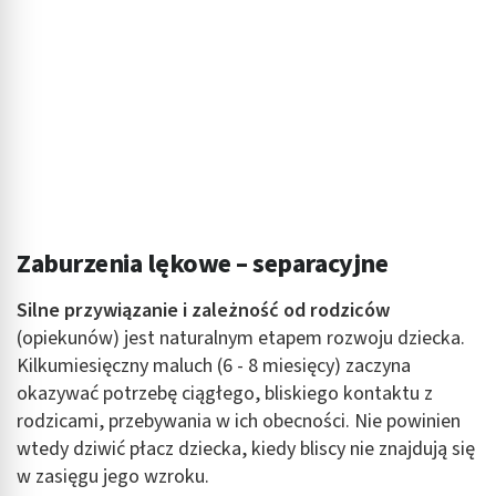
Zaburzenia lękowe – separacyjne
Silne przywiązanie i zależność od rodziców
(opiekunów) jest naturalnym etapem rozwoju dziecka.
Kilkumiesięczny maluch (6 - 8 miesięcy) zaczyna
okazywać potrzebę ciągłego, bliskiego kontaktu z
rodzicami, przebywania w ich obecności. Nie powinien
wtedy dziwić płacz dziecka, kiedy bliscy nie znajdują się
w zasięgu jego wzroku.