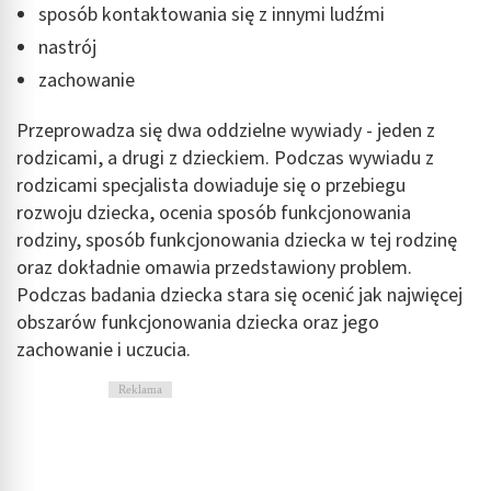
sposób kontaktowania się z innymi ludźmi
nastrój
zachowanie
Przeprowadza się dwa oddzielne wywiady - jeden z
rodzicami, a drugi z dzieckiem. Podczas wywiadu z
rodzicami specjalista dowiaduje się o przebiegu
rozwoju dziecka, ocenia sposób funkcjonowania
rodziny, sposób funkcjonowania dziecka w tej rodzinę
oraz dokładnie omawia przedstawiony problem.
Podczas badania dziecka stara się ocenić jak najwięcej
obszarów funkcjonowania dziecka oraz jego
zachowanie i uczucia.
Reklama