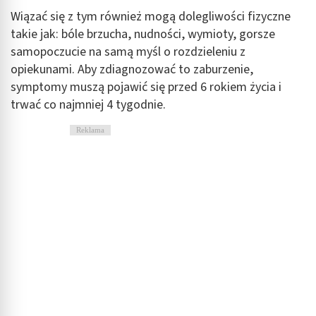
Wiązać się z tym również mogą dolegliwości fizyczne
takie jak: bóle brzucha, nudności, wymioty, gorsze
samopoczucie na samą myśl o rozdzieleniu z
opiekunami. Aby zdiagnozować to zaburzenie,
symptomy muszą pojawić się przed 6 rokiem życia i
trwać co najmniej 4 tygodnie.
Reklama