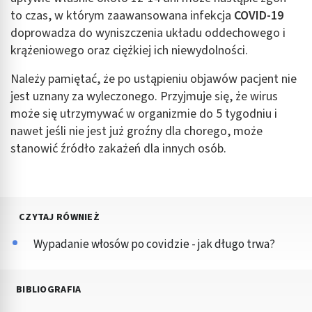
to czas, w którym zaawansowana infekcja
COVID-19
doprowadza do wyniszczenia układu oddechowego i
krążeniowego oraz ciężkiej ich niewydolności.
Należy pamiętać, że po ustąpieniu objawów pacjent nie
jest uznany za wyleczonego. Przyjmuje się, że wirus
może się utrzymywać w organizmie do 5 tygodniu i
nawet jeśli nie jest już groźny dla chorego, może
stanowić źródło zakażeń dla innych osób.
CZYTAJ RÓWNIEŻ
Wypadanie włosów po covidzie - jak długo trwa?
BIBLIOGRAFIA