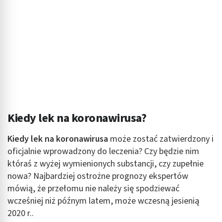
Kiedy lek na koronawirusa?
Kiedy lek na koronawirusa
może zostać zatwierdzony i
oficjalnie wprowadzony do leczenia? Czy będzie nim
któraś z wyżej wymienionych substancji, czy zupełnie
nowa? Najbardziej ostrożne prognozy ekspertów
mówią, że przełomu nie należy się spodziewać
wcześniej niż późnym latem, może wczesną jesienią
2020 r..