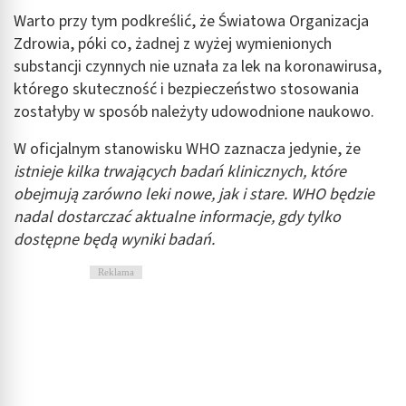
Warto przy tym podkreślić, że Światowa Organizacja
Zdrowia, póki co, żadnej z wyżej wymienionych
substancji czynnych nie uznała za lek na koronawirusa,
którego skuteczność i bezpieczeństwo stosowania
zostałyby w sposób należyty udowodnione naukowo.
W oficjalnym stanowisku WHO zaznacza jedynie, że
istnieje kilka trwających badań klinicznych, które
obejmują zarówno leki nowe, jak i stare. WHO będzie
nadal dostarczać aktualne informacje, gdy tylko
dostępne będą wyniki badań.
Reklama