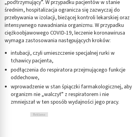
„podtrzymujący”. W przypadku pacjentów w stanie
średnim, hospitalizacja ogranicza się zazwyczaj do
przebywania w izolacji, bieżącej kontroli lekarskiej oraz
intensywnego nawadniania organizmu. W przypadku
ciężkoobjawowego COVID-19, leczenie koronawirusa
wymaga zastosowania następujących kroków:
intubacji, czyli umieszczenie specjalnej rurki w
tchawicy pacjenta,
podłączenia do respiratora przejmującego funkcje
oddechowe,
wprowadzenie w stan śpiączki farmakologicznej, aby
organizm nie „walczył” z respiratorem i nie
zmniejszał w ten sposób wydajności jego pracy.
Reklama