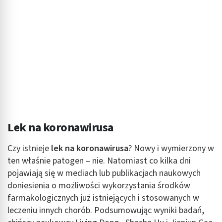
Lek na koronawirusa
Czy istnieje
lek na koronawirusa
? Nowy i wymierzony w
ten właśnie patogen – nie. Natomiast co kilka dni
pojawiają się w mediach lub publikacjach naukowych
doniesienia o możliwości wykorzystania środków
farmakologicznych już istniejących i stosowanych w
leczeniu innych chorób. Podsumowując wyniki badań,