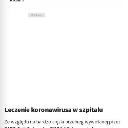
Reklama
Leczenie koronawirusa w szpitalu
Ze względu na bardzo ciężki przebieg wywołanej przez