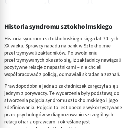
Historia syndromu sztokholmskiego
Historia syndromu sztokholmskiego sięga lat 70 tych
XX wieku. Sprawcy napadu na bank w Sztokholmie
przetrzymywali zakładników. Po uwolnieniu
przetrzymywanych okazało się, iż zakładnicy nawiązali
pozytywne relacje z napastnikami – nie chcieli
współpracować z policją, odmawiali składania zeznań.
Prawdopodobnie jedna z zakładniczek zaręczyła się z
jednym z porywaczy. Te wydarzenia były podstawą do
stworzenia pojęcia syndromu sztokholmskiego i jego
zdefiniowania. Pojęcie to jest obecnie wykorzystywane
przez psychologów w diagnozowaniu szczególnych
relacji ofiar z oprawcami i określane jest