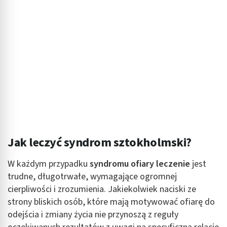
Jak leczyć syndrom sztokholmski?
W każdym przypadku
syndromu ofiary leczenie
jest
trudne, długotrwałe, wymagające ogromnej
cierpliwości i zrozumienia. Jakiekolwiek naciski ze
strony bliskich osób, które mają motywować ofiarę do
odejścia i zmiany życia nie przynoszą z reguły