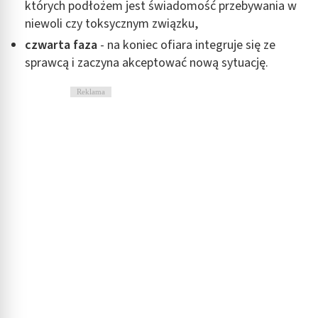
których podłożem jest świadomość przebywania w
niewoli czy toksycznym związku,
czwarta faza
- na koniec ofiara integruje się ze
sprawcą i zaczyna akceptować nową sytuację.
Reklama