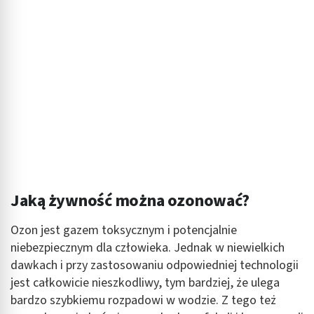
Jaką żywność można ozonować?
Ozon jest gazem toksycznym i potencjalnie
niebezpiecznym dla człowieka. Jednak w niewielkich
dawkach i przy zastosowaniu odpowiedniej technologii
jest całkowicie nieszkodliwy, tym bardziej, że ulega
bardzo szybkiemu rozpadowi w wodzie. Z tego też