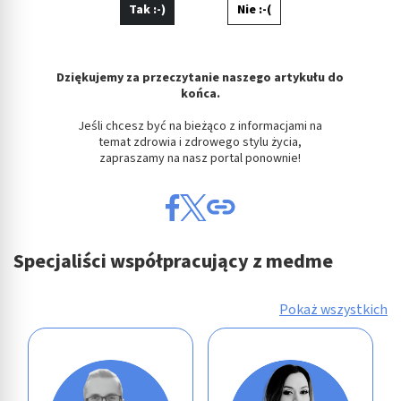
Tak :-)
Nie :-(
Dziękujemy za przeczytanie naszego artykułu do
końca.
Jeśli chcesz być na bieżąco z informacjami na
temat zdrowia i zdrowego stylu życia,
zapraszamy na nasz portal ponownie!
Specjaliści współpracujący z medme
Pokaż wszystkich