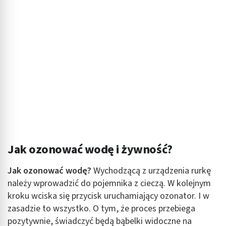
Jak ozonować wodę i żywność?
Jak ozonować wodę?
Wychodzącą z urządzenia rurkę
należy wprowadzić do pojemnika z cieczą. W kolejnym
kroku wciska się przycisk uruchamiający ozonator. I w
zasadzie to wszystko. O tym, że proces przebiega
pozytywnie, świadczyć będą bąbelki widoczne na