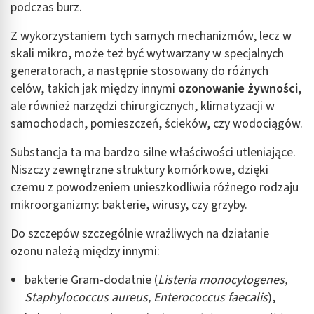
podczas burz.
Z wykorzystaniem tych samych mechanizmów, lecz w
skali mikro, może też być wytwarzany w specjalnych
generatorach, a następnie stosowany do różnych
celów, takich jak między innymi
ozonowanie żywności
,
ale również narzędzi chirurgicznych, klimatyzacji w
samochodach, pomieszczeń, ścieków, czy wodociągów.
Substancja ta ma bardzo silne właściwości utleniające.
Niszczy zewnętrzne struktury komórkowe, dzięki
czemu z powodzeniem unieszkodliwia różnego rodzaju
mikroorganizmy: bakterie, wirusy, czy grzyby.
Do szczepów szczególnie wrażliwych na działanie
ozonu należą między innymi:
bakterie Gram-dodatnie (
Listeria monocytogenes,
Staphylococcus aureus, Enterococcus faecalis
),