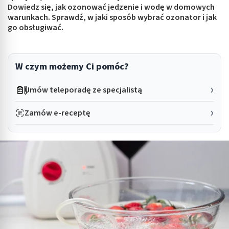
Dowiedz się, jak ozonować jedzenie i wodę w domowych
warunkach. Sprawdź, w jaki sposób wybrać ozonator i jak
go obsługiwać.
W czym możemy Ci pomóc?
Umów teleporadę ze specjalistą
Zamów e-receptę