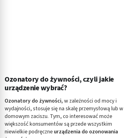
Ozonatory do żywności, czyli jakie
urządzenie wybrać?
Ozonatory do żywności,
w zależności od mocy i
wydajności, stosuje się na skalę przemysłową lub w
domowym zaciszu. Tym, co interesować może
większość konsumentów są przede wszystkim
niewielkie podręczne
urządzenia do ozonowania