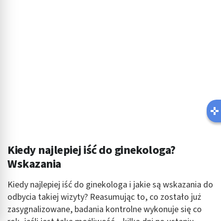
Kiedy najlepiej iść do ginekologa?
Wskazania
Kiedy najlepiej iść do ginekologa i jakie są wskazania do
odbycia takiej wizyty? Reasumując to, co zostało już
zasygnalizowane, badania kontrolne wykonuje się co