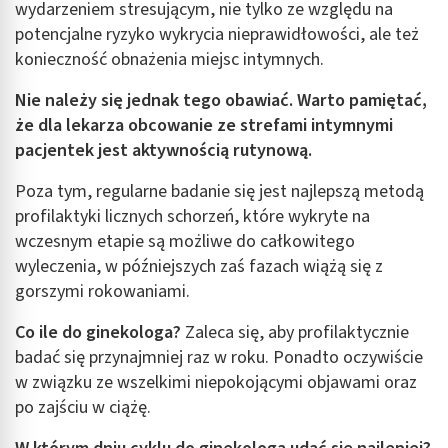
wydarzeniem stresującym, nie tylko ze względu na
potencjalne ryzyko wykrycia nieprawidłowości, ale też
konieczność obnażenia miejsc intymnych.
Nie należy się jednak tego obawiać. Warto pamiętać,
że dla lekarza obcowanie ze strefami intymnymi
pacjentek jest aktywnością rutynową.
Poza tym, regularne badanie się jest najlepszą metodą
profilaktyki licznych schorzeń, które wykryte na
wczesnym etapie są możliwe do całkowitego
wyleczenia, w późniejszych zaś fazach wiążą się z
gorszymi rokowaniami.
Co ile do ginekologa?
Zaleca się, aby profilaktycznie
badać się przynajmniej raz w roku. Ponadto oczywiście
w związku ze wszelkimi niepokojącymi objawami oraz
po zajściu w ciążę.