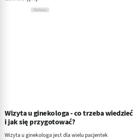
Reklama
Wizyta u ginekologa - co trzeba wiedzieć
i jak się przygotować?
Wizyta u ginekologa jest dla wielu pacjentek