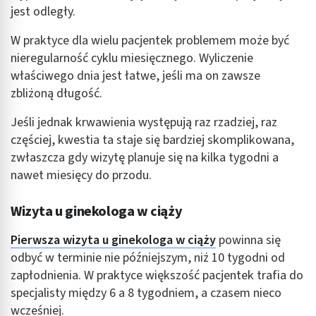
jest odległy.
W praktyce dla wielu pacjentek problemem może być
nieregularność cyklu miesięcznego. Wyliczenie
właściwego dnia jest łatwe, jeśli ma on zawsze
zbliżoną długość.
Jeśli jednak krwawienia występują raz rzadziej, raz
częściej, kwestia ta staje się bardziej skomplikowana,
zwłaszcza gdy wizytę planuje się na kilka tygodni a
nawet miesięcy do przodu.
Wizyta u ginekologa w ciąży
Pierwsza wizyta u ginekologa w ciąży
powinna się
odbyć w terminie nie późniejszym, niż 10 tygodni od
zapłodnienia. W praktyce większość pacjentek trafia do
specjalisty między 6 a 8 tygodniem, a czasem nieco
wcześniej.