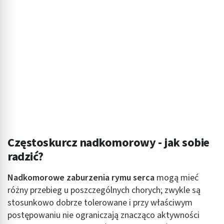
Częstoskurcz nadkomorowy - jak sobie
radzić?
Nadkomorowe zaburzenia rymu serca
mogą mieć
różny przebieg u poszczególnych chorych; zwykle są
stosunkowo dobrze tolerowane i przy właściwym
postępowaniu nie ograniczają znacząco aktywności