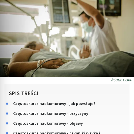
Źródło: 123RF
SPIS TREŚCI
Częstoskurcz nadkomorowy - jak powstaje?
Częstoskurcz nadkomorowy - przyczyny
Częstoskurcz nadkomorowy - objawy
Częstoskurcz nadkomorowy - czynniki ryzyka i