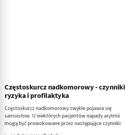
Częstoskurcz nadkomorowy - czynniki
ryzyka i profilaktyka
Częstoskurcz nadkomorowy zwykle pojawia się
samoistnie. U niektórych pacjentów napady arytmii
mogą być prowokowane przez następujące czynniki: