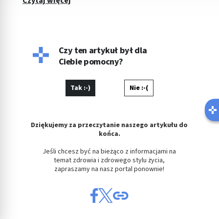
Czytaj więcej
Czy ten artykuł był dla
Ciebie pomocny?
Tak :-)
Nie :-(
Dziękujemy za przeczytanie naszego artykułu do
końca.
Jeśli chcesz być na bieżąco z informacjami na
temat zdrowia i zdrowego stylu życia,
zapraszamy na nasz portal ponownie!