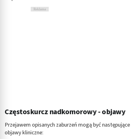
Reklama
Częstoskurcz nadkomorowy - objawy
Przejawem opisanych zaburzeń mogą być następujące
objawy kliniczne: