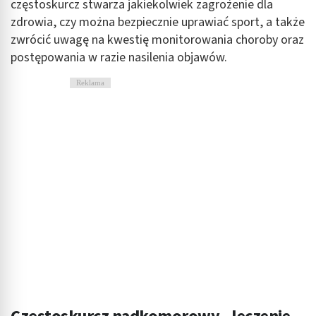
częstoskurcz stwarza jakiekolwiek zagrożenie dla
zdrowia, czy można bezpiecznie uprawiać sport, a także
zwrócić uwagę na kwestię monitorowania choroby oraz
postępowania w razie nasilenia objawów.
Reklama