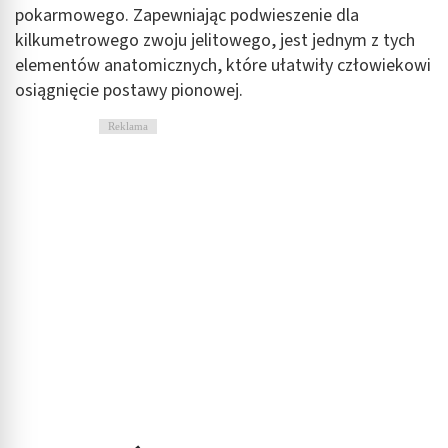
pokarmowego. Zapewniając podwieszenie dla
kilkumetrowego zwoju jelitowego, jest jednym z tych
elementów anatomicznych, które ułatwiły człowiekowi
osiągnięcie postawy pionowej.
Reklama