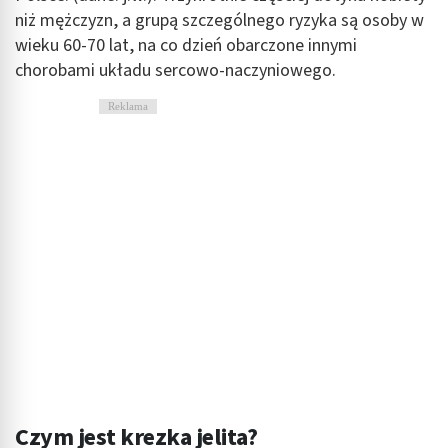
niż mężczyzn, a grupą szczególnego ryzyka są osoby w
wieku 60-70 lat, na co dzień obarczone innymi
chorobami układu sercowo-naczyniowego.
Reklama
Czym jest krezka jelita?