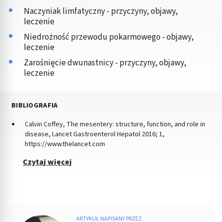
Naczyniak limfatyczny - przyczyny, objawy,
leczenie
Niedrożność przewodu pokarmowego - objawy,
leczenie
Zarośnięcie dwunastnicy - przyczyny, objawy,
leczenie
BIBLIOGRAFIA
Calvin Coffey, The mesentery: structure, function, and role in
disease, Lancet Gastroenterol Hepatol 2016; 1,
https://www.thelancet.com
Czytaj więcej
ARTYKUŁ NAPISANY PRZEZ