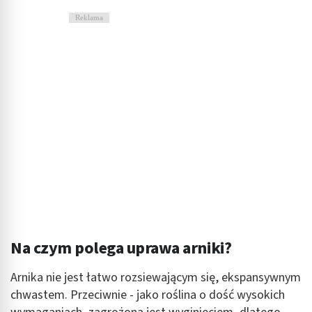
Reklama
Na czym polega uprawa arniki?
Arnika nie jest łatwo rozsiewającym się, ekspansywnym
chwastem. Przeciwnie - jako roślina o dość wysokich