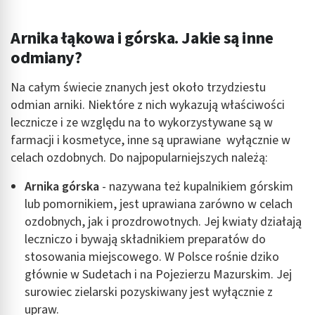
Arnika łąkowa i górska. Jakie są inne
odmiany?
Na całym świecie znanych jest około trzydziestu
odmian arniki. Niektóre z nich wykazują właściwości
lecznicze i ze względu na to wykorzystywane są w
farmacji i kosmetyce, inne są uprawiane wyłącznie w
celach ozdobnych. Do najpopularniejszych należą:
Arnika górska
- nazywana też kupalnikiem górskim
lub pomornikiem, jest uprawiana zarówno w celach
ozdobnych, jak i prozdrowotnych. Jej kwiaty działają
leczniczo i bywają składnikiem preparatów do
stosowania miejscowego. W Polsce rośnie dziko
głównie w Sudetach i na Pojezierzu Mazurskim. Jej
surowiec zielarski pozyskiwany jest wyłącznie z
upraw.