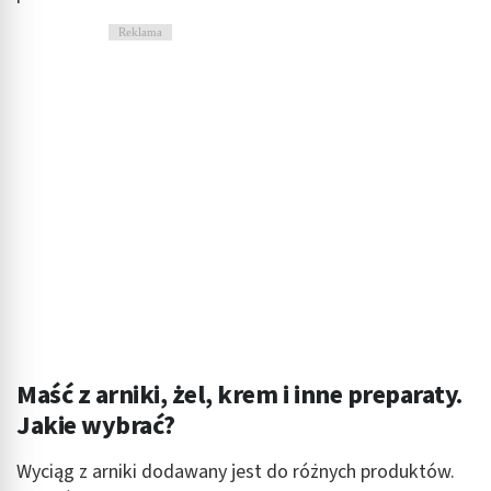
Reklama
Maść z arniki, żel, krem i inne preparaty.
Jakie wybrać?
Wyciąg z arniki dodawany jest do różnych produktów.