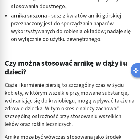
stosowania doustnego,
arnika suszona
- susz z kwiatów arniki górskiej
przeznaczony jest do sporządzania naparów
wykorzystywanych do robienia okładów; nadaje się
on wyłącznie do użytku zewnętrznego.
Czy można stosować arnikę w ciąży i u
dzieci?
Ciąża i karmienie piersią to szczególny czas w życiu
kobiety, w którym wszelkie przyjmowane substancje,
wchłaniając się do krwiobiegu, mogą wpływać także na
zdrowie dziecka. W tym okresie należy zachować
szczególną ostrożność przy stosowaniu wszelkich
leków oraz roślin leczniczych.
Arnika może być wówczas stosowana jako środek